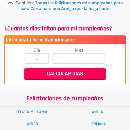
Vea También:
Todas las felicitaciones de cumpleaños para
para Carta para una Amiga que la haga llorar
¿Cuantos días faltan para mi cumpleaños?
Introduce tu fecha de nacimiento:
Día
Mes
Felicitaciones de cumpleaños
FELIZ CUMPLEAÑOS
AMIGA
AMIGO
HERMANA