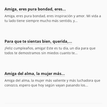
Amiga, eres pura bondad, eres...
Amiga, eres pura bondad, eres inspiración y amor. Mi vida a
tu lado tiene siempre mucho más sentido, y...
Para que te sientas bien, querida,...
¡Feliz cumpleaños, amiga! Este es tu día, un día para que
todos te demostramos sin miedos cuanto te...
Amiga del alma, la mujer más...
Amiga del alma, la mujer más valiente y más luchadora que
conozco, espero que hoy según vayan pasando los...