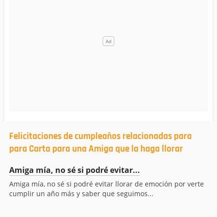
Felicitaciones de cumpleaños relacionadas para
para Carta para una Amiga que la haga llorar
Amiga mía, no sé si podré evitar...
Amiga mía, no sé si podré evitar llorar de emoción por verte
cumplir un año más y saber que seguimos...