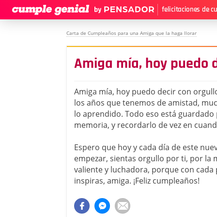
felicitaciones de 
Carta de Cumpleaños para una Amiga que la haga llorar
Amiga mía, hoy puedo de
Amiga mía, hoy puedo decir con orgul
los años que tenemos de amistad, muc
lo aprendido. Todo eso está guardado
memoria, y recordarlo de vez en cuand
Espero que hoy y cada día de este nue
empezar, sientas orgullo por ti, por la
valiente y luchadora, porque con cada
inspiras, amiga. ¡Feliz cumpleaños!