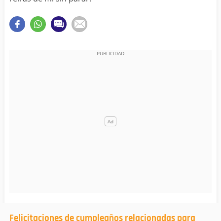
Felicitaciones de cumpleaños relacionadas para