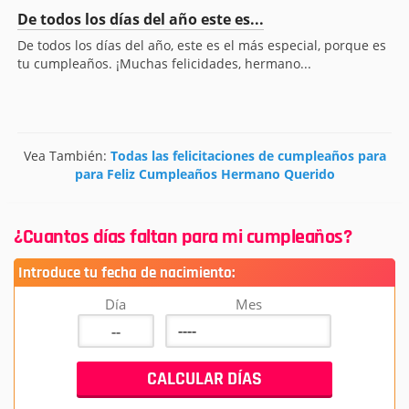
De todos los días del año este es...
De todos los días del año, este es el más especial, porque es
tu cumpleaños. ¡Muchas felicidades, hermano...
Vea También:
Todas las felicitaciones de cumpleaños para
para Feliz Cumpleaños Hermano Querido
¿Cuantos días faltan para mi cumpleaños?
Introduce tu fecha de nacimiento:
Día
Mes