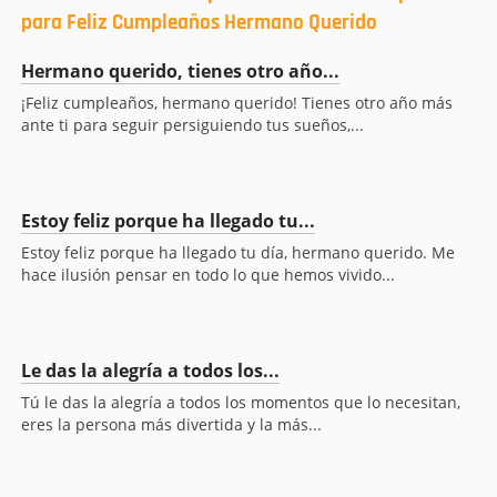
para Feliz Cumpleaños Hermano Querido
Hermano querido, tienes otro año...
¡Feliz cumpleaños, hermano querido! Tienes otro año más
ante ti para seguir persiguiendo tus sueños,...
Estoy feliz porque ha llegado tu...
Estoy feliz porque ha llegado tu día, hermano querido. Me
hace ilusión pensar en todo lo que hemos vivido...
Le das la alegría a todos los...
Tú le das la alegría a todos los momentos que lo necesitan,
eres la persona más divertida y la más...