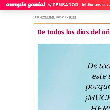
felicitaciones de 
Feliz Cumpleaños Hermano Querido
De todos los días del añ