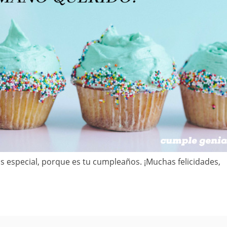
ás especial, porque es tu cumpleaños. ¡Muchas felicidades,