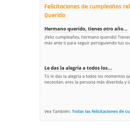
Felicitaciones de cumpleaños r
Querido
Hermano querido, tienes otro año...
¡Feliz cumpleaños, hermano querido! Tienes
más ante ti para seguir persiguiendo tus sue
Le das la alegría a todos los...
Tú le das la alegría a todos los momentos q
necesitan, eres la persona más divertida y l
Vea También:
Todas las felicitaciones de