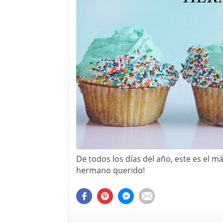
De todos los días del año, este es el m
hermano querido!