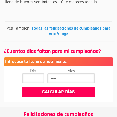
llene de buenos sentimientos. Tú te mereces toda la...
Vea También:
Todas las felicitaciones de cumpleaños para
una Amiga
¿Cuantos días faltan para mi cumpleaños?
Introduce tu fecha de nacimiento:
Día
Mes
Felicitaciones de cumpleaños