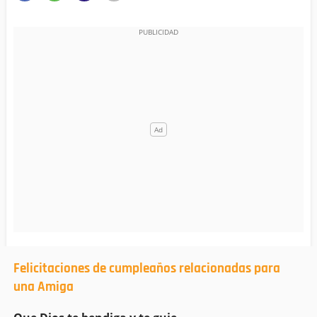
Felicitaciones de cumpleaños relacionadas para
una Amiga