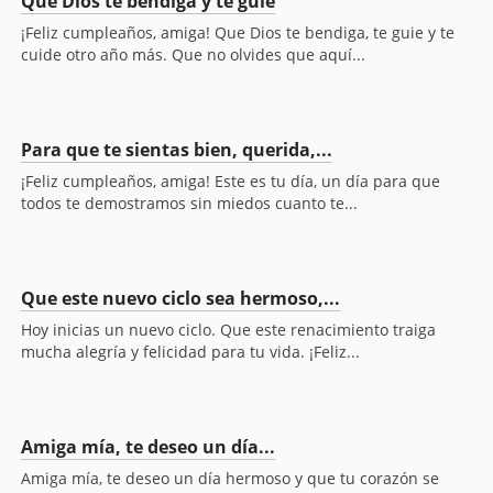
Que Dios te bendiga y te guie
¡Feliz cumpleaños, amiga! Que Dios te bendiga, te guie y te
cuide otro año más. Que no olvides que aquí...
Para que te sientas bien, querida,...
¡Feliz cumpleaños, amiga! Este es tu día, un día para que
todos te demostramos sin miedos cuanto te...
Que este nuevo ciclo sea hermoso,...
Hoy inicias un nuevo ciclo. Que este renacimiento traiga
mucha alegría y felicidad para tu vida. ¡Feliz...
Amiga mía, te deseo un día...
Amiga mía, te deseo un día hermoso y que tu corazón se