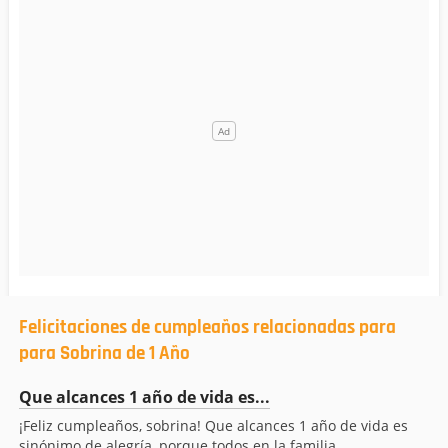
Felicitaciones de cumpleaños relacionadas para
para Sobrina de 1 Año
Que alcances 1 año de vida es...
¡Feliz cumpleaños, sobrina! Que alcances 1 año de vida es
sinónimo de alegría, porque todos en la familia...