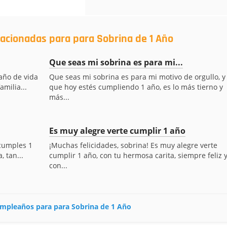
lacionadas para para Sobrina de 1 Año
Que seas mi sobrina es para mi...
año de vida
Que seas mi sobrina es para mi motivo de orgullo, y
amilia...
que hoy estés cumpliendo 1 año, es lo más tierno y
más...
Es muy alegre verte cumplir 1 año
 cumples 1
¡Muchas felicidades, sobrina! Es muy alegre verte
, tan...
cumplir 1 año, con tu hermosa carita, siempre feliz 
con...
cumpleaños para para Sobrina de 1 Año