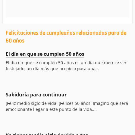
Felicitaciones de cumpleaños relacionadas para de
50 años
El día en que se cumplen 50 años
El día en que se cumplen 50 años es un día que merece ser
festejado, un día más que propicio para una...
Sabiduría para continuar
¡Feliz medio siglo de vida! ¡Felices 50 años! Imagino que será
emocionante llegar a este punto de la vida....