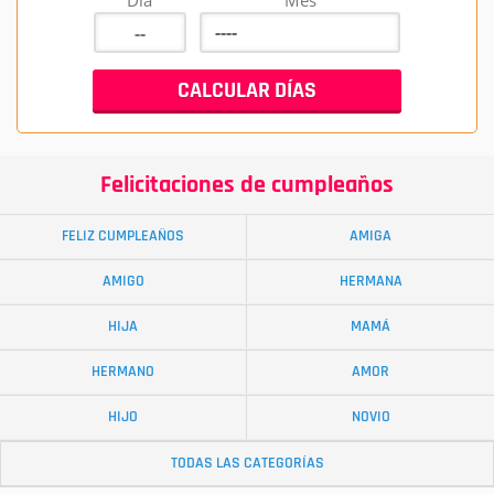
Día
Mes
Felicitaciones de cumpleaños
FELIZ CUMPLEAÑOS
AMIGA
AMIGO
HERMANA
HIJA
MAMÁ
HERMANO
AMOR
HIJO
NOVIO
TODAS LAS CATEGORÍAS