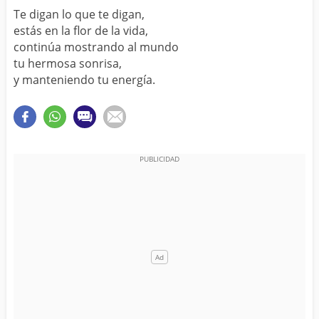
Te digan lo que te digan,
estás en la flor de la vida,
continúa mostrando al mundo
tu hermosa sonrisa,
y manteniendo tu energía.