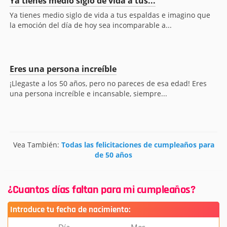
Ya tienes medio siglo de vida a tus...
Ya tienes medio siglo de vida a tus espaldas e imagino que
la emoción del día de hoy sea incomparable a...
Eres una persona increíble
¡Llegaste a los 50 años, pero no pareces de esa edad! Eres
una persona increíble e incansable, siempre...
Vea También:
Todas las felicitaciones de cumpleaños para
de 50 años
¿Cuantos días faltan para mi cumpleaños?
Introduce tu fecha de nacimiento: