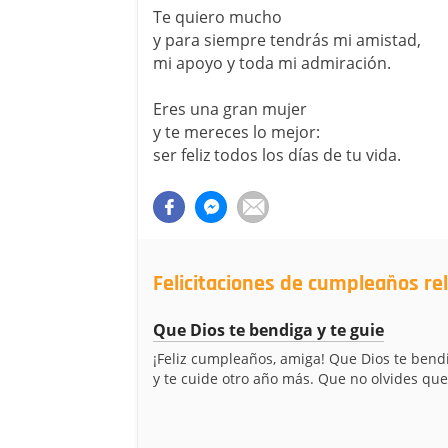
Te quiero mucho
y para siempre tendrás mi amistad,
mi apoyo y toda mi admiración.
Eres una gran mujer
y te mereces lo mejor:
ser feliz todos los días de tu vida.
Felicitaciones de cumpleaños r
Que Dios te bendiga y te guie
¡Feliz cumpleaños, amiga! Que Dios te bendi
y te cuide otro año más. Que no olvides que 