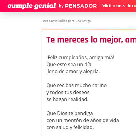
felicitaciones de 
Feliz Cumpleaños para una Amiga
Te mereces lo mejor, a
¡Feliz cumpleaños, amiga mía!
Que este sea un día
lleno de amor y alegría.
Que recibas mucho cariño
y todos tus deseos
se hagan realidad.
Que Dios te bendiga
con un montón de años de vida
con salud y felicidad.