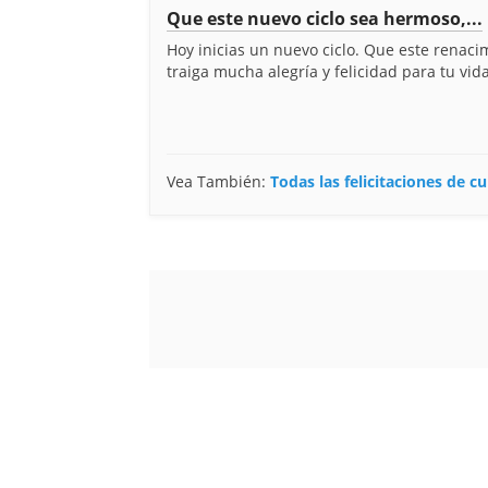
Que este nuevo ciclo sea hermoso,...
Hoy inicias un nuevo ciclo. Que este renaci
traiga mucha alegría y felicidad para tu vida. 
Vea También:
Todas las felicitaciones de