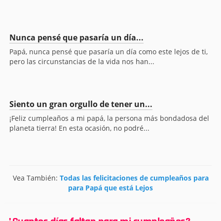
Nunca pensé que pasaría un día...
Papá, nunca pensé que pasaría un día como este lejos de ti,
pero las circunstancias de la vida nos han...
Siento un gran orgullo de tener un...
¡Feliz cumpleaños a mi papá, la persona más bondadosa del
planeta tierra! En esta ocasión, no podré...
Vea También:
Todas las felicitaciones de cumpleaños para
para Papá que está Lejos