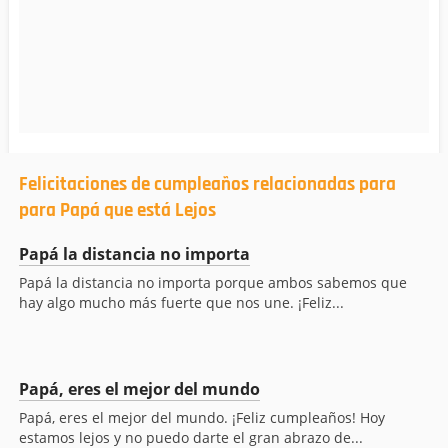
Felicitaciones de cumpleaños relacionadas para
para Papá que está Lejos
Papá la distancia no importa
Papá la distancia no importa porque ambos sabemos que
hay algo mucho más fuerte que nos une. ¡Feliz...
Papá, eres el mejor del mundo
Papá, eres el mejor del mundo. ¡Feliz cumpleaños! Hoy
estamos lejos y no puedo darte el gran abrazo de...