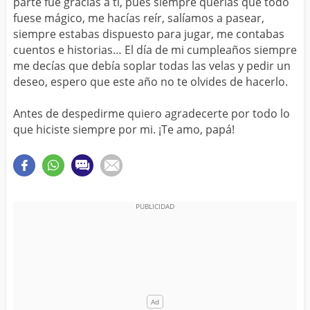
parte fue gracias a ti, pues siempre querías que todo
fuese mágico, me hacías reír, salíamos a pasear,
siempre estabas dispuesto para jugar, me contabas
cuentos e historias… El día de mi cumpleaños siempre
me decías que debía soplar todas las velas y pedir un
deseo, espero que este año no te olvides de hacerlo.
Antes de despedirme quiero agradecerte por todo lo
que hiciste siempre por mi. ¡Te amo, papá!