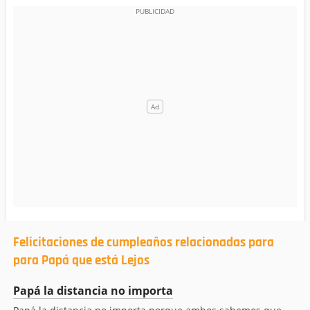
Felicitaciones de cumpleaños relacionadas para
para Papá que está Lejos
Papá la distancia no importa