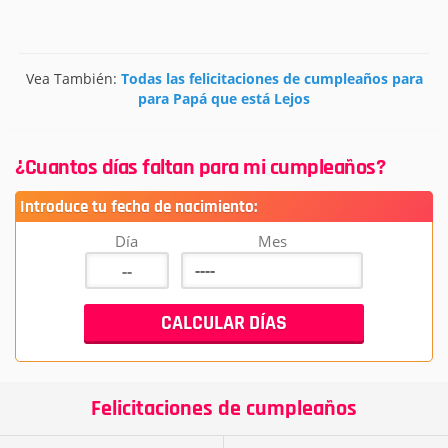
Vea También:
Todas las felicitaciones de cumpleaños para
para Papá que está Lejos
¿Cuantos días faltan para mi cumpleaños?
Introduce tu fecha de nacimiento:
Día
Mes
Felicitaciones de cumpleaños