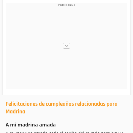
Felicitaciones de cumpleaños relacionadas para
Madrina
A mi madrina amada