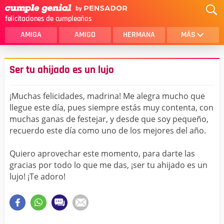
felicitaciones de cumpleaños
AMIGA
AMIGO
HERMANA
MÁS
MAMA
AMOR
Ser tu ahijado es un lujo
CRISTIANOS
PRIMA
¡Muchas felicidades, madrina! Me alegra mucho que
SOBRINA
HIJA
llegue este día, pues siempre estás muy contenta, con
muchas ganas de festejar, y desde que soy pequeño,
HERMANO
HIJO
recuerdo este día como uno de los mejores del año.
NOVIA
ESPOSO
Quiero aprovechar este momento, para darte las
PAPA
HOMBRE
gracias por todo lo que me das, ¡ser tu ahijado es un
lujo! ¡Te adoro!
TIA
CUÑADA
ALGUIEN ESPECIAL
PRIMO
TODAS LAS CATEGORÍAS