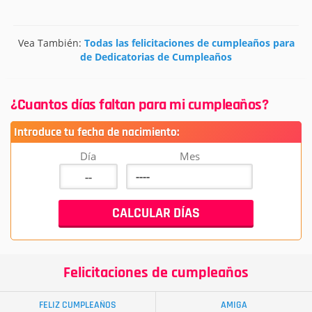
Vea También:
Todas las felicitaciones de cumpleaños para
de Dedicatorias de Cumpleaños
¿Cuantos días faltan para mi cumpleaños?
Introduce tu fecha de nacimiento:
Día
Mes
Felicitaciones de cumpleaños
FELIZ CUMPLEAÑOS
AMIGA