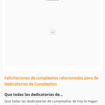
Felicitaciones de cumpleaños relacionadas para de
Dedicatorias de Cumpleaños
Que todas las dedicatorias de...
Que todas las dedicatorias de cumpleaños de hoy te hagan