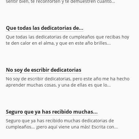
sentir bien, te reconforten y te demuestren cuanto...
Que todas las dedicatorias de...
Que todas las dedicatorias de cumpleaños que recibas hoy
te den calor en el alma, y que en este año brilles...
No soy de escribir dedicatorias
No soy de escribir dedicatorias, pero este año me ha hecho
aprender muchas cosas, y una de ellas es que lo...
Seguro que ya has recibido muchas...
Seguro que ya has recibido muchas dedicatorias de
cumpleaños… ¡pero aquí viene una más! Escrita con...