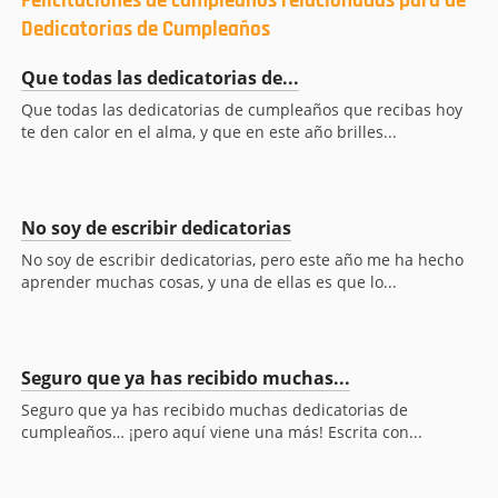
Felicitaciones de cumpleaños relacionadas para de
Dedicatorias de Cumpleaños
Que todas las dedicatorias de...
Que todas las dedicatorias de cumpleaños que recibas hoy
te den calor en el alma, y que en este año brilles...
No soy de escribir dedicatorias
No soy de escribir dedicatorias, pero este año me ha hecho
aprender muchas cosas, y una de ellas es que lo...
Seguro que ya has recibido muchas...
Seguro que ya has recibido muchas dedicatorias de
cumpleaños… ¡pero aquí viene una más! Escrita con...