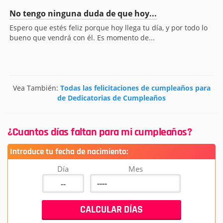
No tengo ninguna duda de que hoy...
Espero que estés feliz porque hoy llega tu día, y por todo lo
bueno que vendrá con él. Es momento de...
Vea También:
Todas las felicitaciones de cumpleaños para
de Dedicatorias de Cumpleaños
¿Cuantos días faltan para mi cumpleaños?
Introduce tu fecha de nacimiento:
Día
Mes