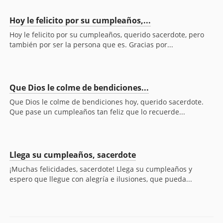
Hoy le felicito por su cumpleaños,...
Hoy le felicito por su cumpleaños, querido sacerdote, pero
también por ser la persona que es. Gracias por...
Que Dios le colme de bendiciones...
Que Dios le colme de bendiciones hoy, querido sacerdote.
Que pase un cumpleaños tan feliz que lo recuerde...
Llega su cumpleaños, sacerdote
¡Muchas felicidades, sacerdote! Llega su cumpleaños y
espero que llegue con alegría e ilusiones, que pueda...