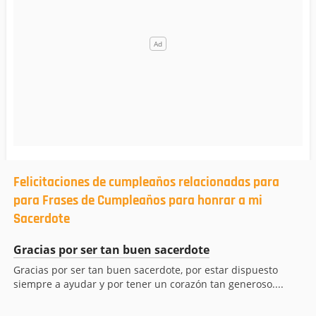
Felicitaciones de cumpleaños relacionadas para
para Frases de Cumpleaños para honrar a mi
Sacerdote
Gracias por ser tan buen sacerdote
Gracias por ser tan buen sacerdote, por estar dispuesto
siempre a ayudar y por tener un corazón tan generoso....