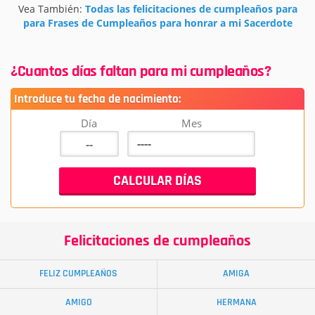
Vea También:
Todas las felicitaciones de cumpleaños para
para Frases de Cumpleaños para honrar a mi Sacerdote
¿Cuantos días faltan para mi cumpleaños?
Introduce tu fecha de nacimiento:
Día
Mes
Felicitaciones de cumpleaños
FELIZ CUMPLEAÑOS
AMIGA
AMIGO
HERMANA