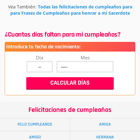
Vea También:
Todas las felicitaciones de cumpleaños para
para Frases de Cumpleaños para honrar a mi Sacerdote
¿Cuantos días faltan para mi cumpleaños?
Introduce tu fecha de nacimiento:
Día
Mes
Felicitaciones de cumpleaños
FELIZ CUMPLEAÑOS
AMIGA
AMIGO
HERMANA