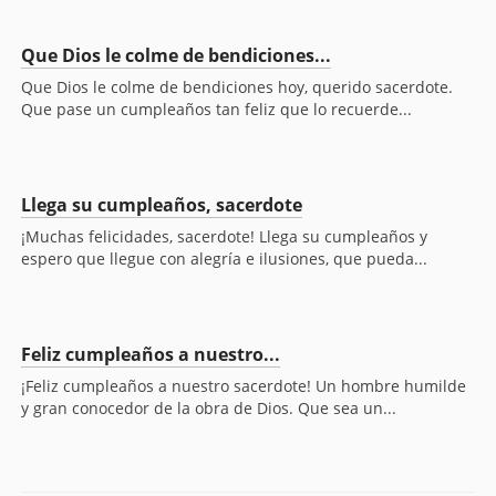
Que Dios le colme de bendiciones...
Que Dios le colme de bendiciones hoy, querido sacerdote.
Que pase un cumpleaños tan feliz que lo recuerde...
Llega su cumpleaños, sacerdote
¡Muchas felicidades, sacerdote! Llega su cumpleaños y
espero que llegue con alegría e ilusiones, que pueda...
Feliz cumpleaños a nuestro...
¡Feliz cumpleaños a nuestro sacerdote! Un hombre humilde
y gran conocedor de la obra de Dios. Que sea un...