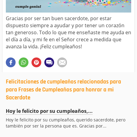
Gracias por ser tan buen sacerdote, por estar
dispuesto siempre a ayudar y por tener un corazón
tan generoso. Todo lo que me enseñaste me ayuda en
el día a día, y mi fe en el Señor crece a medida que
avanza la vida. ¡Feliz cumpleaños!
Felicitaciones de cumpleaños relacionadas para
para Frases de Cumpleaños para honrar a mi
Sacerdote
Hoy le felicito por su cumpleaños,...
Hoy le felicito por su cumpleaños, querido sacerdote, pero
también por ser la persona que es. Gracias por...