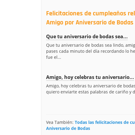
Felicitaciones de cumpleaños rel
Amigo por Aniversario de Bodas
Que tu aniversario de bodas sea...
Que tu aniversario de bodas sea lindo, ami
pases cada minuto del día recordando lo 
fue el...
Amigo, hoy celebras tu aniversario...
Amigo, hoy celebras tu aniversario de bodas
quiero enviarte estas palabras de cariño y de
Vea También:
Todas las felicitaciones de 
Aniversario de Bodas