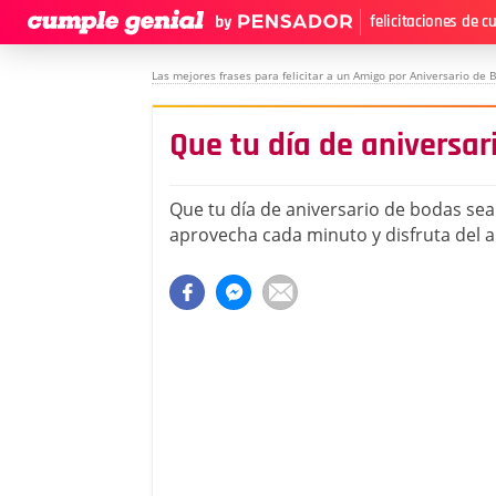
felicitaciones de 
Las mejores frases para felicitar a un Amigo por Aniversario de 
Que tu día de aniversar
Que tu día de aniversario de bodas sea
aprovecha cada minuto y disfruta del 