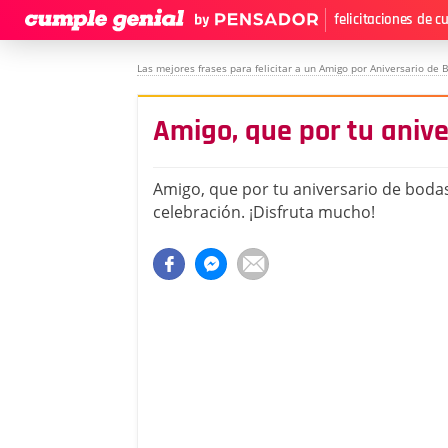
felicitaciones de 
Las mejores frases para felicitar a un Amigo por Aniversario de 
Amigo, que por tu aniv
Amigo, que por tu aniversario de boda
celebración. ¡Disfruta mucho!