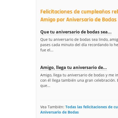
Felicitaciones de cumpleaños rel
Amigo por Aniversario de Bodas
Que tu aniversario de bodas sea...
Que tu aniversario de bodas sea lindo, ami
pases cada minuto del día recordando lo 
fue el...
Amigo, llega tu aniversario de...
Amigo, llega tu aniversario de bodas y me 
con él llega también una gran celebración.
que...
Vea También:
Todas las felicitaciones de 
Aniversario de Bodas