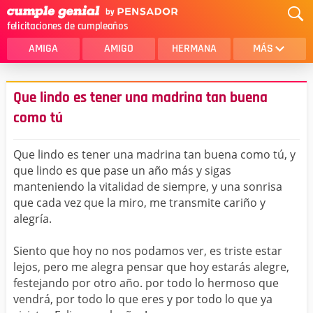
felicitaciones de cumpleaños
AMIGA
AMIGO
HERMANA
MÁS
MAMA
AMOR
Que lindo es tener una madrina tan buena
CRISTIANOS
PRIMA
como tú
SOBRINA
HIJA
Que lindo es tener una madrina tan buena como tú, y
HERMANO
HIJO
que lindo es que pase un año más y sigas
manteniendo la vitalidad de siempre, y una sonrisa
NOVIA
ESPOSO
que cada vez que la miro, me transmite cariño y
alegría.
PAPA
HOMBRE
Siento que hoy no nos podamos ver, es triste estar
TIA
CUÑADA
lejos, pero me alegra pensar que hoy estarás alegre,
ALGUIEN ESPECIAL
PRIMO
festejando por otro año. por todo lo hermoso que
vendrá, por todo lo que eres y por todo lo que ya
TODAS LAS CATEGORÍAS