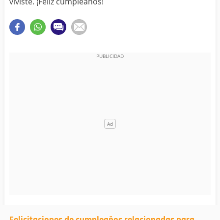
viviste. ¡Feliz cumpleaños!