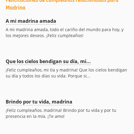
Felicitaciones de cumpleaños relacionadas para
Madrina
A mi madrina amada
A mi madrina amada, todo el cariño del mundo para hoy, y
los mejores deseos. ¡Feliz cumpleaños!
Que los cielos bendigan su día, mi...
¡Feliz cumpleaños, mi tía y madrina! Que los cielos bendigan
su día y todos los días su vida. Porque si...
Brindo por tu vida, madrina
¡Feliz cumpleaños, madrina! Brindo por tu vida y por tu
presencia en la mía. ¡Te amo!