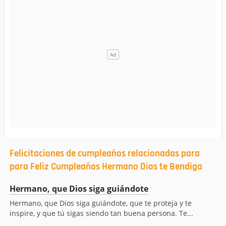
Felicitaciones de cumpleaños relacionadas para
para Feliz Cumpleaños Hermano Dios te Bendiga
Hermano, que Dios siga guiándote
Hermano, que Dios siga guiándote, que te proteja y te
inspire, y que tú sigas siendo tan buena persona. Te...