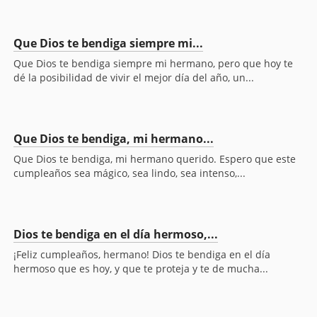
Que Dios te bendiga siempre mi...
Que Dios te bendiga siempre mi hermano, pero que hoy te
dé la posibilidad de vivir el mejor día del año, un...
Que Dios te bendiga, mi hermano...
Que Dios te bendiga, mi hermano querido. Espero que este
cumpleaños sea mágico, sea lindo, sea intenso,...
Dios te bendiga en el día hermoso,...
¡Feliz cumpleaños, hermano! Dios te bendiga en el día
hermoso que es hoy, y que te proteja y te de mucha...