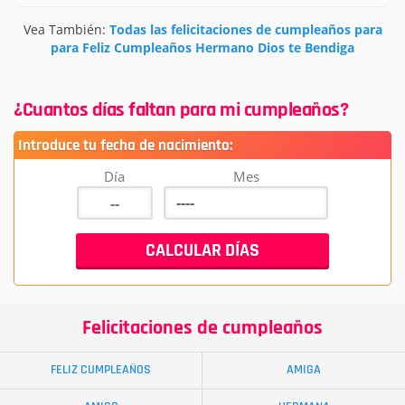
Vea También:
Todas las felicitaciones de cumpleaños para
para Feliz Cumpleaños Hermano Dios te Bendiga
¿Cuantos días faltan para mi cumpleaños?
Introduce tu fecha de nacimiento:
Día
Mes
Felicitaciones de cumpleaños
FELIZ CUMPLEAÑOS
AMIGA