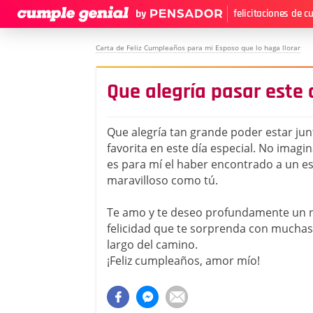
felicitaciones de 
Carta de Feliz Cumpleaños para mi Esposo que lo haga llorar
Que alegría pasar este 
Que alegría tan grande poder estar ju
favorita en este día especial. No imagi
es para mí el haber encontrado a un e
maravilloso como tú.
Te amo y te deseo profundamente un
felicidad que te sorprenda con muchas
largo del camino.
¡Feliz cumpleaños, amor mío!