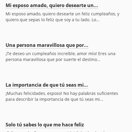
Mi esposo amado, quiero desearte un...
Mi esposo amado, quiero desearte un feliz cumpleaños, y
quiero que sepas lo feliz que soy a tu lado. Lo...
Una persona maravillosa que por...
¡Te deseo un cumpleaños increíble, amor mío! Eres una
persona maravillosa que por suerte el destino...
La importancia de que tú seas mi...
¡Muchas felicidades, esposo! No hay palabras suficientes
para describir la importancia de que tú seas mi...
Solo tú sabes lo que me hace feliz