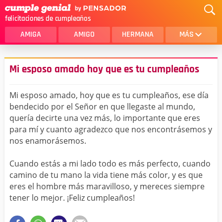
felicitaciones de cumpleaños
AMIGA
AMIGO
HERMANA
MÁS
MAMA
AMOR
Mi esposo amado hoy que es tu cumpleaños
CRISTIANOS
PRIMA
Mi esposo amado, hoy que es tu cumpleaños, ese día
SOBRINA
HIJA
bendecido por el Señor en que llegaste al mundo,
quería decirte una vez más, lo importante que eres
HERMANO
HIJO
para mí y cuanto agradezco que nos encontrásemos y
NOVIA
ESPOSO
nos enamorásemos.
PAPA
HOMBRE
Cuando estás a mi lado todo es más perfecto, cuando
camino de tu mano la vida tiene más color, y es que
TIA
CUÑADA
eres el hombre más maravilloso, y mereces siempre
tener lo mejor. ¡Feliz cumpleaños!
ALGUIEN ESPECIAL
PRIMO
TODAS LAS CATEGORÍAS