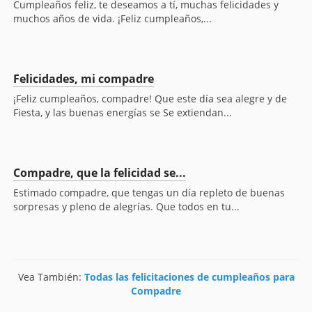
Cumpleaños feliz, te deseamos a tí, muchas felicidades y
muchos años de vida. ¡Feliz cumpleaños,...
Felicidades, mi compadre
¡Feliz cumpleaños, compadre! Que este día sea alegre y de
Fiesta, y las buenas energías se Se extiendan...
Compadre, que la felicidad se...
Estimado compadre, que tengas un día repleto de buenas
sorpresas y pleno de alegrías. Que todos en tu...
Vea También:
Todas las felicitaciones de cumpleaños para
Compadre