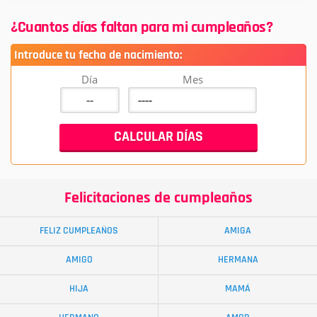
¿Cuantos días faltan para mi cumpleaños?
Introduce tu fecha de nacimiento:
Día
Mes
Felicitaciones de cumpleaños
FELIZ CUMPLEAÑOS
AMIGA
AMIGO
HERMANA
HIJA
MAMÁ