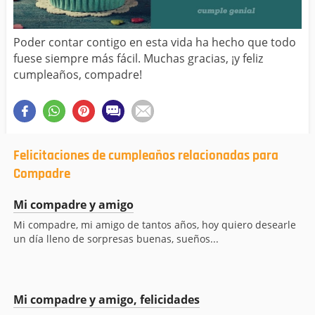
Poder contar contigo en esta vida ha hecho que todo
fuese siempre más fácil. Muchas gracias, ¡y feliz
cumpleaños, compadre!
Felicitaciones de cumpleaños relacionadas para
Compadre
Mi compadre y amigo
Mi compadre, mi amigo de tantos años, hoy quiero desearle
un día lleno de sorpresas buenas, sueños...
Mi compadre y amigo, felicidades