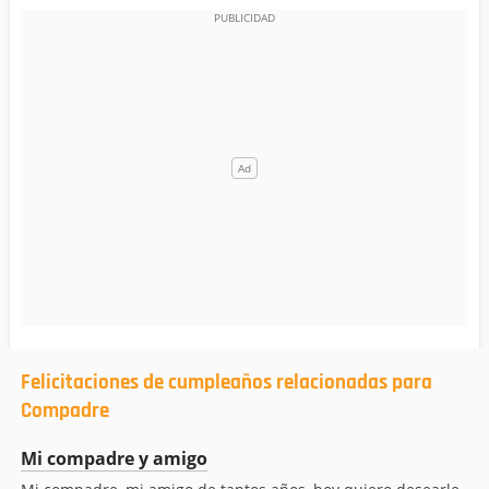
Felicitaciones de cumpleaños relacionadas para
Compadre
Mi compadre y amigo