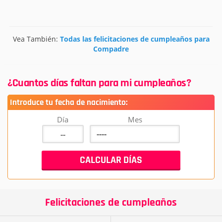
Vea También:
Todas las felicitaciones de cumpleaños para
Compadre
¿Cuantos días faltan para mi cumpleaños?
Introduce tu fecha de nacimiento:
Día
Mes
Felicitaciones de cumpleaños