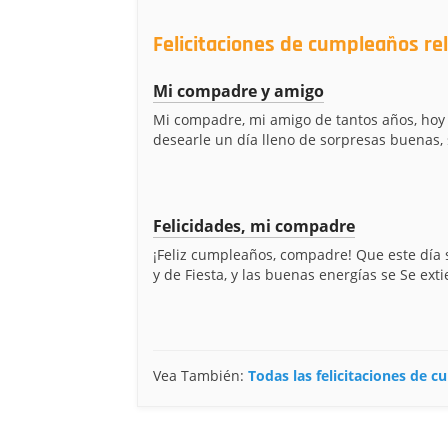
Felicitaciones de cumpleaños r
Mi compadre y amigo
Mi compadre, mi amigo de tantos años, hoy
desearle un día lleno de sorpresas buenas, 
Felicidades, mi compadre
¡Feliz cumpleaños, compadre! Que este día 
y de Fiesta, y las buenas energías se Se exti
Vea También:
Todas las felicitaciones de