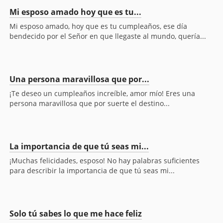
Mi esposo amado hoy que es tu...
Mi esposo amado, hoy que es tu cumpleaños, ese día
bendecido por el Señor en que llegaste al mundo, quería...
Una persona maravillosa que por...
¡Te deseo un cumpleaños increíble, amor mío! Eres una
persona maravillosa que por suerte el destino...
La importancia de que tú seas mi...
¡Muchas felicidades, esposo! No hay palabras suficientes
para describir la importancia de que tú seas mi...
Solo tú sabes lo que me hace feliz