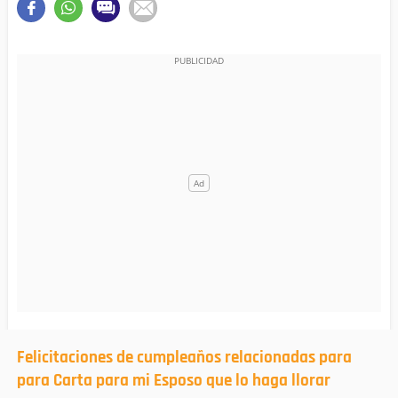
Felicitaciones de cumpleaños relacionadas para
para Carta para mi Esposo que lo haga llorar