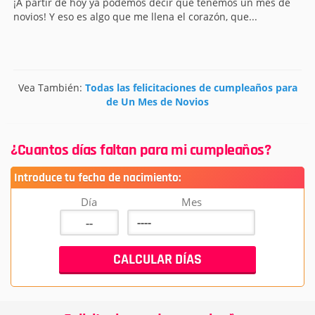
¡A partir de hoy ya podemos decir que tenemos un mes de
novios! Y eso es algo que me llena el corazón, que...
Vea También:
Todas las felicitaciones de cumpleaños para
de Un Mes de Novios
¿Cuantos días faltan para mi cumpleaños?
Introduce tu fecha de nacimiento:
Día
Mes