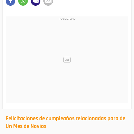
Felicitaciones de cumpleaños relacionadas para de
Un Mes de Novios