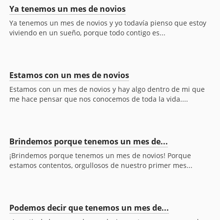
Ya tenemos un mes de novios
Ya tenemos un mes de novios y yo todavía pienso que estoy
viviendo en un sueño, porque todo contigo es...
Estamos con un mes de novios
Estamos con un mes de novios y hay algo dentro de mi que
me hace pensar que nos conocemos de toda la vida....
Brindemos porque tenemos un mes de...
¡Brindemos porque tenemos un mes de novios! Porque
estamos contentos, orgullosos de nuestro primer mes...
Podemos decir que tenemos un mes de...