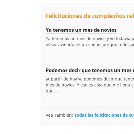
Felicitaciones de cumpleaños re
Ya tenemos un mes de novios
Ya tenemos un mes de novios y yo todavía 
estoy viviendo en un sueño, porque todo con
Podemos decir que tenemos un mes d
¡A partir de hoy ya podemos decir que ten
mes de novios! Y eso es algo que me llena e
que...
Vea También:
Todas las felicitaciones de