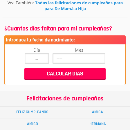
Vea También:
Todas las felicitaciones de cumpleaños para
para De Mamá a Hija
¿Cuantos días faltan para mi cumpleaños?
Introduce tu fecha de nacimiento:
Día
Mes
Felicitaciones de cumpleaños
FELIZ CUMPLEAÑOS
AMIGA
AMIGO
HERMANA