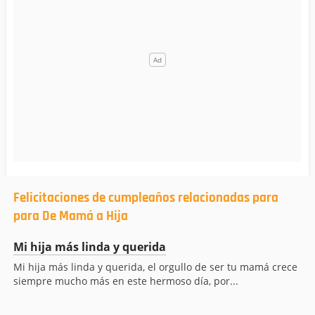
Felicitaciones de cumpleaños relacionadas para
para De Mamá a Hija
Mi hija más linda y querida
Mi hija más linda y querida, el orgullo de ser tu mamá crece
siempre mucho más en este hermoso día, por...