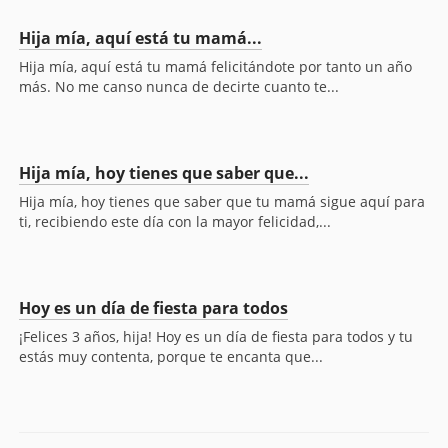
Hija mía, aquí está tu mamá...
Hija mía, aquí está tu mamá felicitándote por tanto un año
más. No me canso nunca de decirte cuanto te...
Hija mía, hoy tienes que saber que...
Hija mía, hoy tienes que saber que tu mamá sigue aquí para
ti, recibiendo este día con la mayor felicidad,...
Hoy es un día de fiesta para todos
¡Felices 3 años, hija! Hoy es un día de fiesta para todos y tu
estás muy contenta, porque te encanta que...