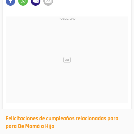
Felicitaciones de cumpleaños relacionadas para
para De Mamá a Hija