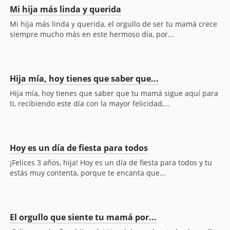
Mi hija más linda y querida
Mi hija más linda y querida, el orgullo de ser tu mamá crece
siempre mucho más en este hermoso día, por...
Hija mía, hoy tienes que saber que...
Hija mía, hoy tienes que saber que tu mamá sigue aquí para
ti, recibiendo este día con la mayor felicidad,...
Hoy es un día de fiesta para todos
¡Felices 3 años, hija! Hoy es un día de fiesta para todos y tu
estás muy contenta, porque te encanta que...
El orgullo que siente tu mamá por...