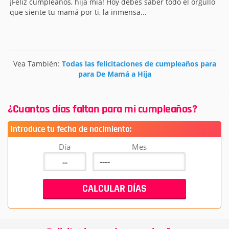
¡Feliz cumpleaños, hija mía! Hoy debes saber todo el orgullo
que siente tu mamá por ti, la inmensa...
Vea También:
Todas las felicitaciones de cumpleaños para
para De Mamá a Hija
¿Cuantos días faltan para mi cumpleaños?
Introduce tu fecha de nacimiento:
Día
Mes