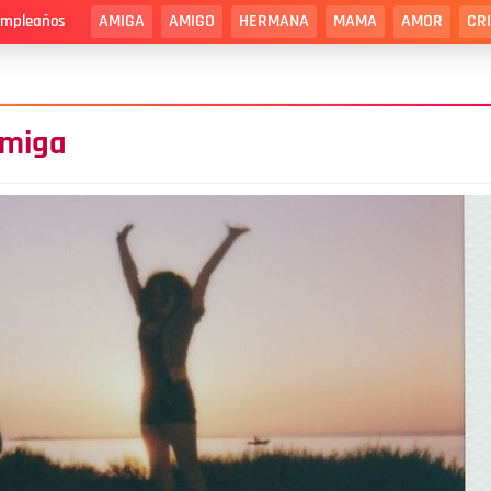
AMIGA
AMIGO
HERMANA
MAMA
AMOR
CR
cumpleaños
amiga