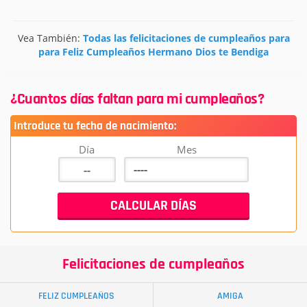
Vea También:
Todas las felicitaciones de cumpleaños para
para Feliz Cumpleaños Hermano Dios te Bendiga
¿Cuantos días faltan para mi cumpleaños?
Introduce tu fecha de nacimiento:
Día
Mes
Felicitaciones de cumpleaños
FELIZ CUMPLEAÑOS
AMIGA