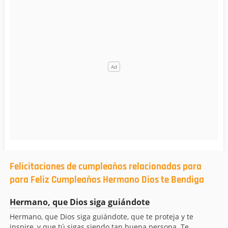
Felicitaciones de cumpleaños relacionadas para
para Feliz Cumpleaños Hermano Dios te Bendiga
Hermano, que Dios siga guiándote
Hermano, que Dios siga guiándote, que te proteja y te
inspire, y que tú sigas siendo tan buena persona. Te...