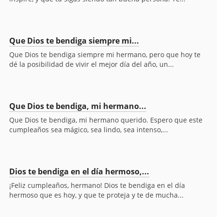
Que Dios te bendiga siempre mi...
Que Dios te bendiga siempre mi hermano, pero que hoy te
dé la posibilidad de vivir el mejor día del año, un...
Que Dios te bendiga, mi hermano...
Que Dios te bendiga, mi hermano querido. Espero que este
cumpleaños sea mágico, sea lindo, sea intenso,...
Dios te bendiga en el día hermoso,...
¡Feliz cumpleaños, hermano! Dios te bendiga en el día
hermoso que es hoy, y que te proteja y te de mucha...