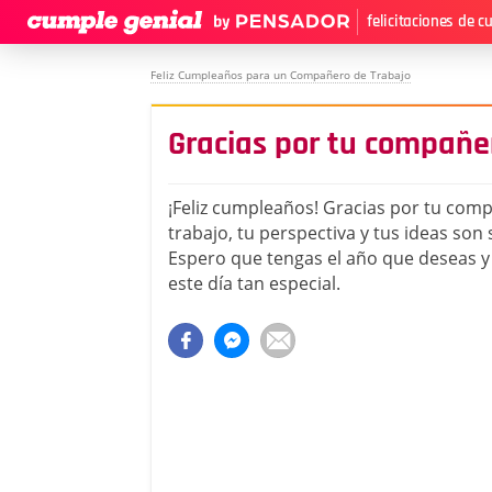
felicitaciones de 
Feliz Cumpleaños para un Compañero de Trabajo
Gracias por tu compañe
¡Feliz cumpleaños! Gracias por tu com
trabajo, tu perspectiva y tus ideas son
Espero que tengas el año que deseas 
este día tan especial.