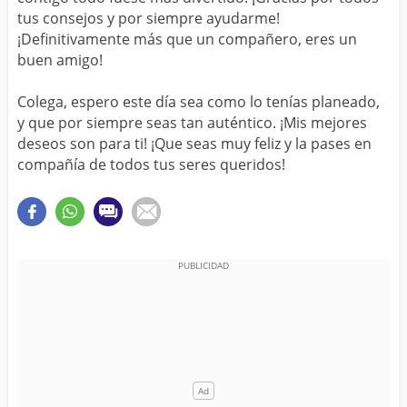
tus consejos y por siempre ayudarme!
¡Definitivamente más que un compañero, eres un
buen amigo!
Colega, espero este día sea como lo tenías planeado,
y que por siempre seas tan auténtico. ¡Mis mejores
deseos son para ti! ¡Que seas muy feliz y la pases en
compañía de todos tus seres queridos!