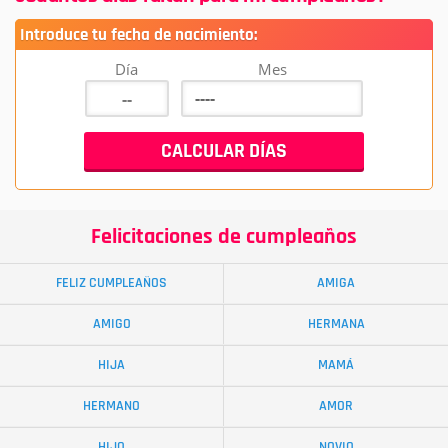
Introduce tu fecha de nacimiento:
Día
Mes
Felicitaciones de cumpleaños
FELIZ CUMPLEAÑOS
AMIGA
AMIGO
HERMANA
HIJA
MAMÁ
HERMANO
AMOR
HIJO
NOVIO