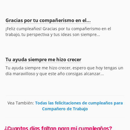
Gracias por tu compañerismo en el...
¡Feliz cumpleaños! Gracias por tu compañerismo en el
trabajo, tu perspectiva y tus ideas son siempre...
Tu ayuda siempre me hizo crecer
Tu ayuda siempre me hizo crecer, espero que hoy tengas un
día maravilloso y que este año consigas alcanzar...
Vea También:
Todas las felicitaciones de cumpleaños para
Compañero de Trabajo
¿Cuantos días faltan para mi cumpleaños?