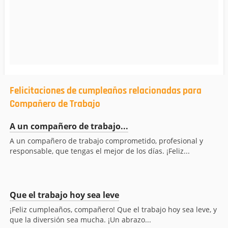
Felicitaciones de cumpleaños relacionadas para
Compañero de Trabajo
A un compañero de trabajo...
A un compañero de trabajo comprometido, profesional y
responsable, que tengas el mejor de los días. ¡Feliz...
Que el trabajo hoy sea leve
¡Feliz cumpleaños, compañero! Que el trabajo hoy sea leve, y
que la diversión sea mucha. ¡Un abrazo...