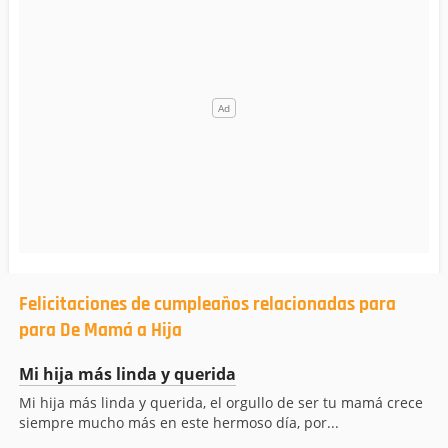
Felicitaciones de cumpleaños relacionadas para
para De Mamá a Hija
Mi hija más linda y querida
Mi hija más linda y querida, el orgullo de ser tu mamá crece
siempre mucho más en este hermoso día, por...