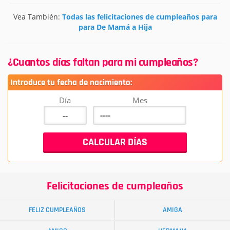
Vea También:
Todas las felicitaciones de cumpleaños para
para De Mamá a Hija
¿Cuantos días faltan para mi cumpleaños?
Introduce tu fecha de nacimiento:
Día
Mes
Felicitaciones de cumpleaños
FELIZ CUMPLEAÑOS
AMIGA