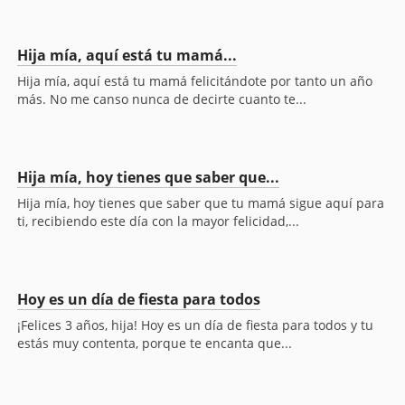
Hija mía, aquí está tu mamá...
Hija mía, aquí está tu mamá felicitándote por tanto un año
más. No me canso nunca de decirte cuanto te...
Hija mía, hoy tienes que saber que...
Hija mía, hoy tienes que saber que tu mamá sigue aquí para
ti, recibiendo este día con la mayor felicidad,...
Hoy es un día de fiesta para todos
¡Felices 3 años, hija! Hoy es un día de fiesta para todos y tu
estás muy contenta, porque te encanta que...