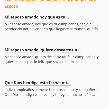
Felicitaciones de cumpleaños relacionadas para
Esposo
Mi esposo amado hoy que es tu...
Mi esposo amado, hoy que es tu cumpleaños, ese día
bendecido por el Señor en que llegaste al mundo, quería...
Mi esposo amado, quiero desearte un...
Mi esposo amado, quiero desearte un feliz cumpleaños, y
quiero que sepas lo feliz que soy a tu lado. Lo...
Que Dios bendiga esta fecha, mi...
¡Feliz cumpleaños al mejor hombre, esposo y compañero!
Que Dios bendiga esta fecha y te regale muchos años...