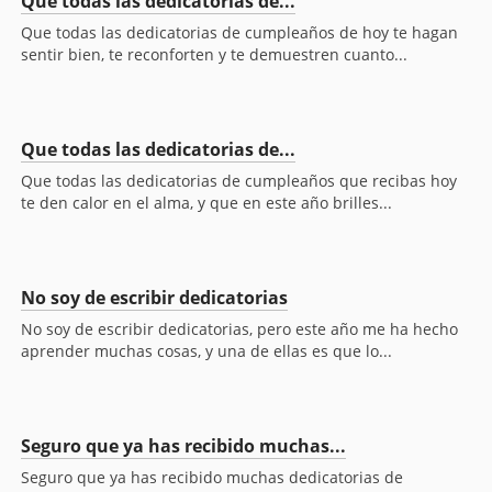
Que todas las dedicatorias de...
Que todas las dedicatorias de cumpleaños de hoy te hagan
sentir bien, te reconforten y te demuestren cuanto...
Que todas las dedicatorias de...
Que todas las dedicatorias de cumpleaños que recibas hoy
te den calor en el alma, y que en este año brilles...
No soy de escribir dedicatorias
No soy de escribir dedicatorias, pero este año me ha hecho
aprender muchas cosas, y una de ellas es que lo...
Seguro que ya has recibido muchas...
Seguro que ya has recibido muchas dedicatorias de