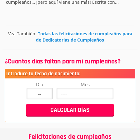
cumpleaños… ¡pero aquí viene una más! Escrita con...
Vea También:
Todas las felicitaciones de cumpleaños para
de Dedicatorias de Cumpleaños
¿Cuantos días faltan para mi cumpleaños?
Introduce tu fecha de nacimiento:
Día
Mes
Felicitaciones de cumpleaños