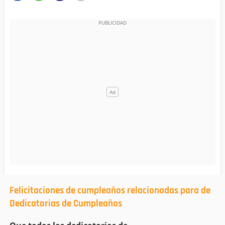
Felicitaciones de cumpleaños relacionadas para de
Dedicatorias de Cumpleaños