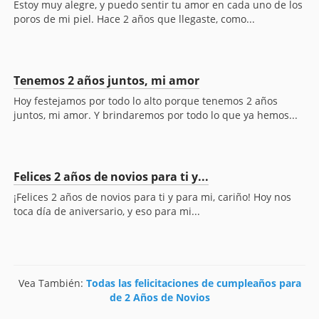
Estoy muy alegre, y puedo sentir tu amor en cada uno de los
poros de mi piel. Hace 2 años que llegaste, como...
Tenemos 2 años juntos, mi amor
Hoy festejamos por todo lo alto porque tenemos 2 años
juntos, mi amor. Y brindaremos por todo lo que ya hemos...
Felices 2 años de novios para ti y...
¡Felices 2 años de novios para ti y para mi, cariño! Hoy nos
toca día de aniversario, y eso para mi...
Vea También:
Todas las felicitaciones de cumpleaños para
de 2 Años de Novios