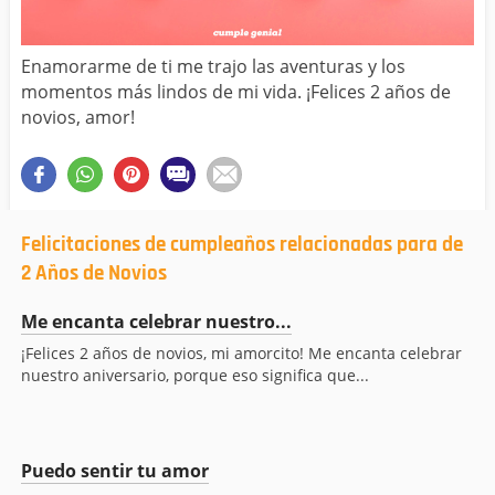
Enamorarme de ti me trajo las aventuras y los
momentos más lindos de mi vida. ¡Felices 2 años de
novios, amor!
Felicitaciones de cumpleaños relacionadas para de
2 Años de Novios
Me encanta celebrar nuestro...
¡Felices 2 años de novios, mi amorcito! Me encanta celebrar
nuestro aniversario, porque eso significa que...
Puedo sentir tu amor