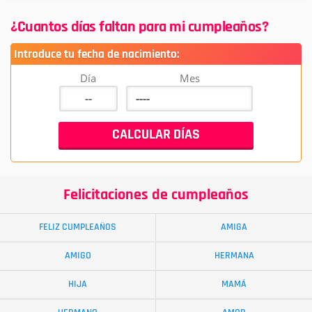
¿Cuantos días faltan para mi cumpleaños?
Introduce tu fecha de nacimiento:
Día
Mes
Felicitaciones de cumpleaños
FELIZ CUMPLEAÑOS
AMIGA
AMIGO
HERMANA
HIJA
MAMÁ