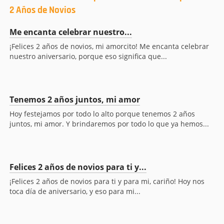
2 Años de Novios
Me encanta celebrar nuestro...
¡Felices 2 años de novios, mi amorcito! Me encanta celebrar
nuestro aniversario, porque eso significa que...
Tenemos 2 años juntos, mi amor
Hoy festejamos por todo lo alto porque tenemos 2 años
juntos, mi amor. Y brindaremos por todo lo que ya hemos...
Felices 2 años de novios para ti y...
¡Felices 2 años de novios para ti y para mi, cariño! Hoy nos
toca día de aniversario, y eso para mi...