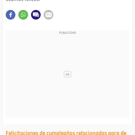
Felicitaciones de cumpleaños relacionadas para de