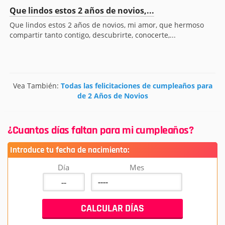
Que lindos estos 2 años de novios,...
Que lindos estos 2 años de novios, mi amor, que hermoso
compartir tanto contigo, descubrirte, conocerte,...
Vea También:
Todas las felicitaciones de cumpleaños para
de 2 Años de Novios
¿Cuantos días faltan para mi cumpleaños?
Introduce tu fecha de nacimiento:
Día
Mes