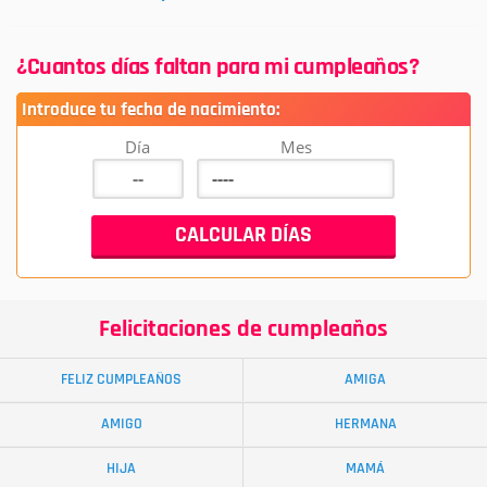
¿Cuantos días faltan para mi cumpleaños?
Introduce tu fecha de nacimiento:
Día
Mes
Felicitaciones de cumpleaños
FELIZ CUMPLEAÑOS
AMIGA
AMIGO
HERMANA
HIJA
MAMÁ