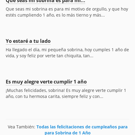
Que seas mi sobrina es para mi...
Que seas mi sobrina es para mi motivo de orgullo, y que hoy
estés cumpliendo 1 año, es lo más tierno y más...
Yo estaré a tu lado
Ha llegado el día, mi pequeña sobrina, hoy cumples 1 año de
vida, y soy feliz por verte tan chiquita, tan...
Es muy alegre verte cumplir 1 año
¡Muchas felicidades, sobrina! Es muy alegre verte cumplir 1
año, con tu hermosa carita, siempre feliz y con...
Vea También:
Todas las felicitaciones de cumpleaños para
para Sobrina de 1 Año