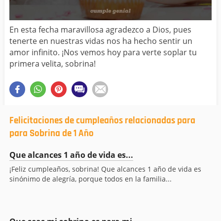
En esta fecha maravillosa agradezco a Dios, pues
tenerte en nuestras vidas nos ha hecho sentir un
amor infinito. ¡Nos vemos hoy para verte soplar tu
primera velita, sobrina!
Felicitaciones de cumpleaños relacionadas para
para Sobrina de 1 Año
Que alcances 1 año de vida es...
¡Feliz cumpleaños, sobrina! Que alcances 1 año de vida es
sinónimo de alegría, porque todos en la familia...