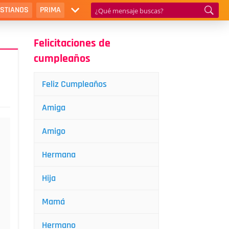
ISTIANOS
PRIMA
Felicitaciones de
cumpleaños
Feliz Cumpleaños
Amiga
Amigo
Hermana
Hija
Mamá
Hermano