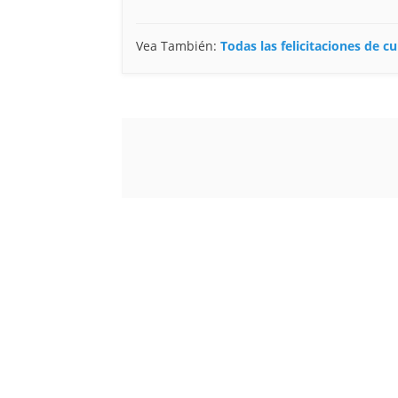
Vea También:
Todas las felicitaciones de 