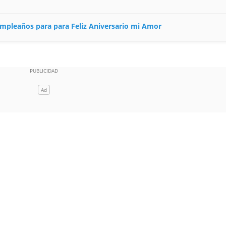
cumpleaños para para Feliz Aniversario mi Amor