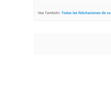
Vea También:
Todas las felicitaciones de 