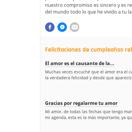
nuestro compromiso es sincero y es rea
del mundo todo lo que he vivido a tu l
Felicitaciones de cumpleaños re
El amor es el causante de la...
Muchas veces escuché que el amor era el c
la verdadera felicidad y desde que aparecist
Gracias por regalarme tu amor
Mi amor, de todas las fechas que tengo ma
mi agenda, esta es la más importante, ya que