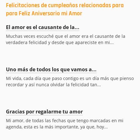
Felicitaciones de cumpleaños relacionadas para
para Feliz Aniversario mi Amor
El amor es el causante de la...
Muchas veces escuché que el amor era el causante de la
verdadera felicidad y desde que apareciste en mi...
Uno más de todos los que vamos a...
Mi vida, cada día que paso contigo es un día más que pienso
recordar y así nunca olvidar la felicidad tan...
Gracias por regalarme tu amor
Mi amor, de todas las fechas que tengo marcadas en mi
agenda, esta es la más importante, ya que, hoy...