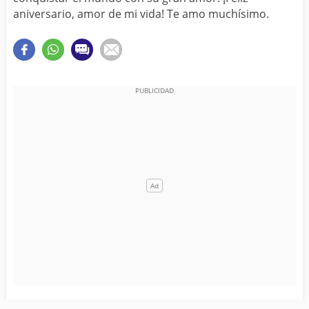
aniversario, amor de mi vida! Te amo muchísimo.