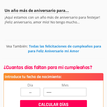
Un año más de aniversario para...
¡Aquí estamos con un año más de aniversario para festejar!
¡Feliz aniversario, amor mío! No tengo mucho...
Vea También:
Todas las felicitaciones de cumpleaños para
para Feliz Aniversario mi Amor
¿Cuantos días faltan para mi cumpleaños?
Introduce tu fecha de nacimiento:
Día
Mes