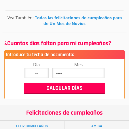
Vea También:
Todas las felicitaciones de cumpleaños para
de Un Mes de Novios
¿Cuantos días faltan para mi cumpleaños?
Introduce tu fecha de nacimiento:
Día
Mes
Felicitaciones de cumpleaños
FELIZ CUMPLEAÑOS
AMIGA