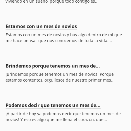
viviendo en un sueño, porque todo contigo es...
Estamos con un mes de novios
Estamos con un mes de novios y hay algo dentro de mi que
me hace pensar que nos conocemos de toda la vida....
Brindemos porque tenemos un mes de...
¡Brindemos porque tenemos un mes de novios! Porque
estamos contentos, orgullosos de nuestro primer mes...
Podemos decir que tenemos un mes de...
¡A partir de hoy ya podemos decir que tenemos un mes de
novios! Y eso es algo que me llena el corazón, que...