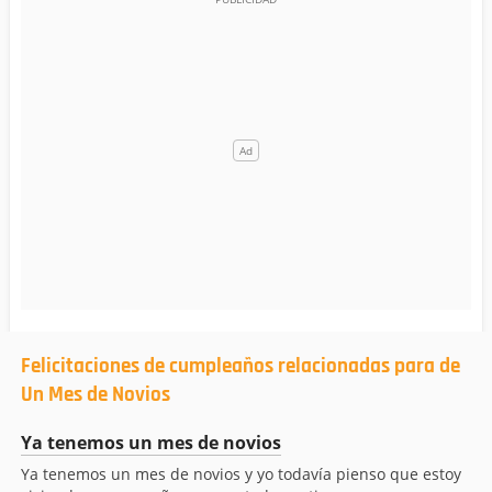
Felicitaciones de cumpleaños relacionadas para de
Un Mes de Novios
Ya tenemos un mes de novios
Ya tenemos un mes de novios y yo todavía pienso que estoy