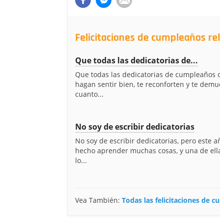
Felicitaciones de cumpleaños r
Que todas las dedicatorias de...
Que todas las dedicatorias de cumpleaños 
hagan sentir bien, te reconforten y te demu
cuanto...
No soy de escribir dedicatorias
No soy de escribir dedicatorias, pero este 
hecho aprender muchas cosas, y una de ell
lo...
Vea También:
Todas las felicitaciones de