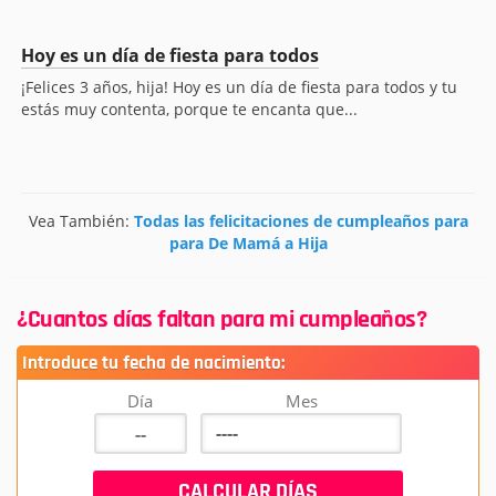
Hoy es un día de fiesta para todos
¡Felices 3 años, hija! Hoy es un día de fiesta para todos y tu
estás muy contenta, porque te encanta que...
Vea También:
Todas las felicitaciones de cumpleaños para
para De Mamá a Hija
¿Cuantos días faltan para mi cumpleaños?
Introduce tu fecha de nacimiento:
Día
Mes