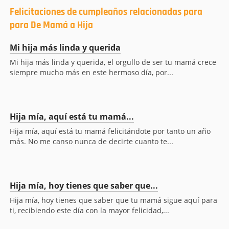
Felicitaciones de cumpleaños relacionadas para
para De Mamá a Hija
Mi hija más linda y querida
Mi hija más linda y querida, el orgullo de ser tu mamá crece
siempre mucho más en este hermoso día, por...
Hija mía, aquí está tu mamá...
Hija mía, aquí está tu mamá felicitándote por tanto un año
más. No me canso nunca de decirte cuanto te...
Hija mía, hoy tienes que saber que...
Hija mía, hoy tienes que saber que tu mamá sigue aquí para
ti, recibiendo este día con la mayor felicidad,...