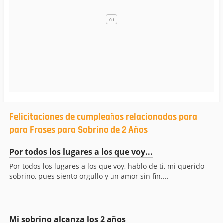
Felicitaciones de cumpleaños relacionadas para
para Frases para Sobrino de 2 Años
Por todos los lugares a los que voy...
Por todos los lugares a los que voy, hablo de ti, mi querido
sobrino, pues siento orgullo y un amor sin fin....
Mi sobrino alcanza los 2 años