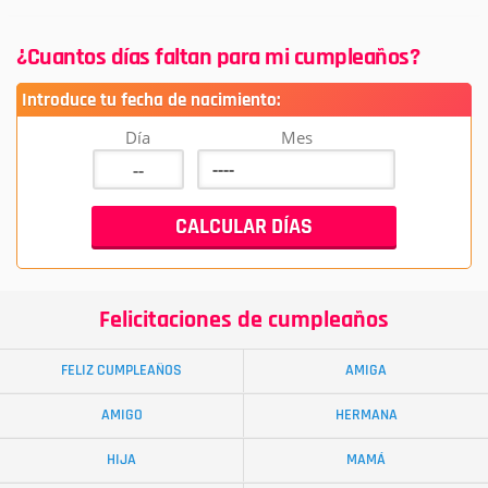
¿Cuantos días faltan para mi cumpleaños?
Introduce tu fecha de nacimiento:
Día
Mes
Felicitaciones de cumpleaños
FELIZ CUMPLEAÑOS
AMIGA
AMIGO
HERMANA
HIJA
MAMÁ