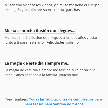
Mi sobrino alcanza los 2 años, y a mi se me llena el cuerpo
de alegría y orgullo por su existencia. ¡Muchas...
Me hace mucha ilusión que llegues...
Me hace mucha ilusión que llegues a los dos años y estar
junto a ti para festejarlo. ¡Felicidades, sobrino!
La magia de este día siempre me...
La magia de este día siempre me fascina, y celebrar que
hace 2 años llegabas a la familia, ¡mucho más!...
Vea También:
Todas las felicitaciones de cumpleaños para
para Frases para Sobrino de 2 Años