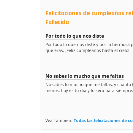
Felicitaciones de cumpleaños re
Fallecida
Por todo lo que nos diste
Por todo lo que nos diste y por la hermosa 
que eras. ¡Feliz cumpleaños hasta el cielo!
No sabes lo mucho que me faltas
No sabes lo mucho que me faltas, y cuánto 
menos, hoy es tu día y lo será para siempre. ¡
Vea También:
Todas las felicitaciones de 