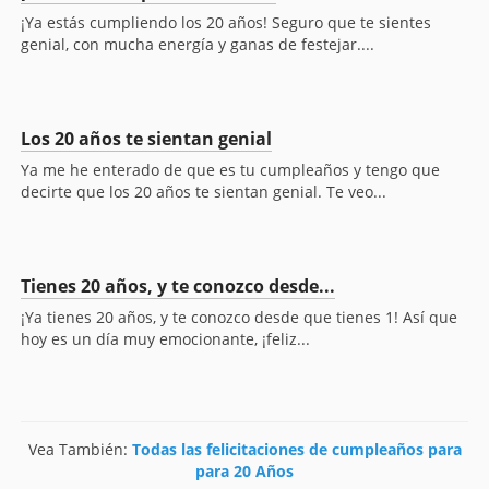
¡Ya estás cumpliendo los 20 años! Seguro que te sientes
genial, con mucha energía y ganas de festejar....
Los 20 años te sientan genial
Ya me he enterado de que es tu cumpleaños y tengo que
decirte que los 20 años te sientan genial. Te veo...
Tienes 20 años, y te conozco desde...
¡Ya tienes 20 años, y te conozco desde que tienes 1! Así que
hoy es un día muy emocionante, ¡feliz...
Vea También:
Todas las felicitaciones de cumpleaños para
para 20 Años