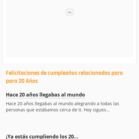
Felicitaciones de cumpleaños relacionadas para
para 20 Años
Hace 20 años llegabas al mundo
Hace 20 años llegabas al mundo alegrando a todas las
personas que estábamos cerca de ti. Hoy sigues...
¡Ya estás cumpliendo los 20...