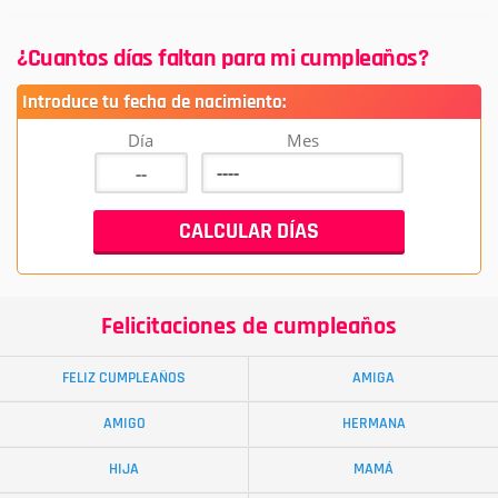
¿Cuantos días faltan para mi cumpleaños?
Introduce tu fecha de nacimiento:
Día
Mes
Felicitaciones de cumpleaños
FELIZ CUMPLEAÑOS
AMIGA
AMIGO
HERMANA
HIJA
MAMÁ